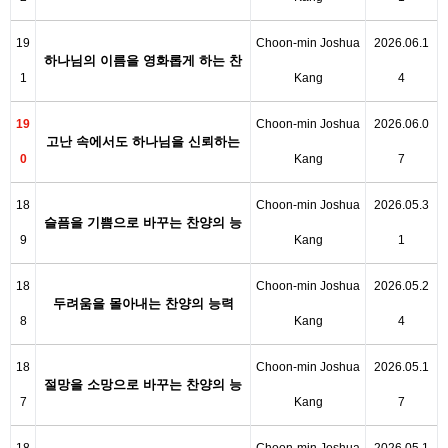
19
Choon-min Joshua
2026.06.1
하나님의 이름을 영화롭게 하는 찬
1
Kang
4
양의 능력
19
Choon-min Joshua
2026.06.0
고난 속에서도 하나님을 신뢰하는
0
Kang
7
찬양의 능…
18
Choon-min Joshua
2026.05.3
슬픔을 기쁨으로 바꾸는 찬양의 능
9
Kang
1
력
18
Choon-min Joshua
2026.05.2
두려움을 몰아내는 찬양의 능력
8
Kang
4
18
Choon-min Joshua
2026.05.1
절망을 소망으로 바꾸는 찬양의 능
7
Kang
7
력