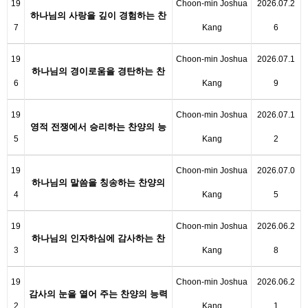
19
Choon-min Joshua
2026.07.2
하나님의 사랑을 깊이 경험하는 찬
7
Kang
6
양의 능력
19
Choon-min Joshua
2026.07.1
하나님의 경이로움을 경탄하는 찬
6
Kang
9
양의 능력
19
Choon-min Joshua
2026.07.1
영적 전쟁에서 승리하는 찬양의 능
5
Kang
2
력
19
Choon-min Joshua
2026.07.0
하나님의 말씀을 칭송하는 찬양의
4
Kang
5
능력
19
Choon-min Joshua
2026.06.2
하나님의 인자하심에 감사하는 찬
3
Kang
8
양의 능력
19
Choon-min Joshua
2026.06.2
감사의 눈을 열어 주는 찬양의 능력
2
Kang
1