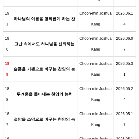
19
Choon-min Joshua
2026.06.1
하나님의 이름을 영화롭게 하는 찬
1
Kang
4
양의 능력
19
Choon-min Joshua
2026.06.0
고난 속에서도 하나님을 신뢰하는
0
Kang
7
찬양의 능…
18
Choon-min Joshua
2026.05.3
슬픔을 기쁨으로 바꾸는 찬양의 능
9
Kang
1
력
18
Choon-min Joshua
2026.05.2
두려움을 몰아내는 찬양의 능력
8
Kang
4
18
Choon-min Joshua
2026.05.1
절망을 소망으로 바꾸는 찬양의 능
7
Kang
7
력