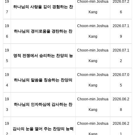
19
Choon-min Joshua
2026.07.2
하나님의 사랑을 깊이 경험하는 찬
7
Kang
6
양의 능력
19
Choon-min Joshua
2026.07.1
하나님의 경이로움을 경탄하는 찬
6
Kang
9
양의 능력
19
Choon-min Joshua
2026.07.1
영적 전쟁에서 승리하는 찬양의 능
5
Kang
2
력
19
Choon-min Joshua
2026.07.0
하나님의 말씀을 칭송하는 찬양의
4
Kang
5
능력
19
Choon-min Joshua
2026.06.2
하나님의 인자하심에 감사하는 찬
3
Kang
8
양의 능력
19
Choon-min Joshua
2026.06.2
감사의 눈을 열어 주는 찬양의 능력
2
Kang
1