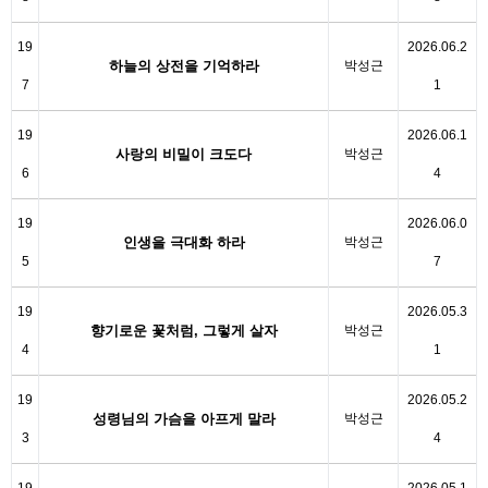
19
2026.06.2
하늘의 상전을 기억하라
박성근
7
1
19
2026.06.1
사랑의 비밀이 크도다
박성근
6
4
19
2026.06.0
인생을 극대화 하라
박성근
5
7
19
2026.05.3
향기로운 꽃처럼, 그렇게 살자
박성근
4
1
19
2026.05.2
성령님의 가슴을 아프게 말라
박성근
3
4