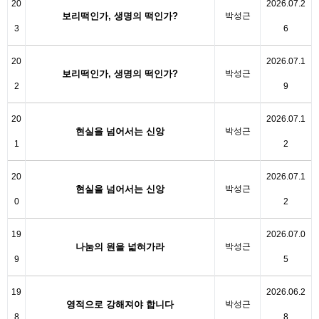
20
2026.07.2
보리떡인가, 생명의 떡인가?
박성근
3
6
20
2026.07.1
보리떡인가, 생명의 떡인가?
박성근
2
9
20
2026.07.1
현실을 넘어서는 신앙
박성근
1
2
20
2026.07.1
현실을 넘어서는 신앙
박성근
0
2
19
2026.07.0
나눔의 원을 넓혀가라
박성근
9
5
19
2026.06.2
영적으로 강해져야 합니다
박성근
8
8