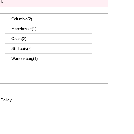
.
Columbia(2)
Manchester(1)
Ozark(2)
St. Louis(7)
Warrensburg(1)
 Policy