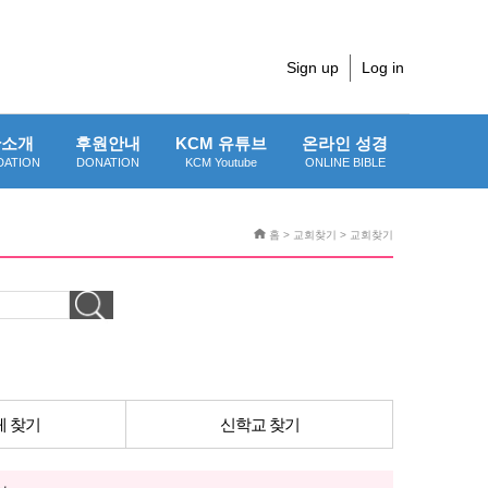
Sign up
Log in
단소개
후원안내
KCM 유튜브
온라인 성경
DATION
DONATION
KCM Youtube
ONLINE BIBLE
홈 > 교회찾기 > 교회찾기
 찾기
신학교 찾기