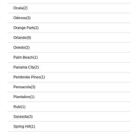
Ocala(2)
Odessa(3)
Orange Park(2)
Orlando(9)
Oviedo(2)
Palm Beach(1)
Panama City(2)
Pembroke Pines(1)
Pensacola(3)
Plantation(1)
Rutz(1)
Sarasota(3)
Spring Hill(1)