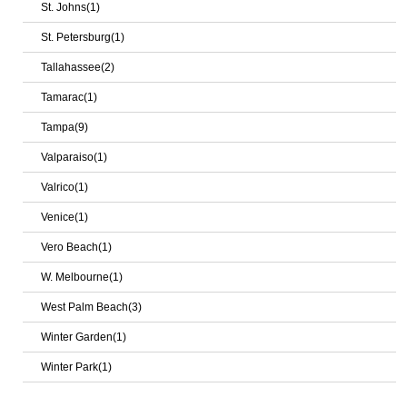
St. Johns(1)
St. Petersburg(1)
Tallahassee(2)
Tamarac(1)
Tampa(9)
Valparaiso(1)
Valrico(1)
Venice(1)
Vero Beach(1)
W. Melbourne(1)
West Palm Beach(3)
Winter Garden(1)
Winter Park(1)