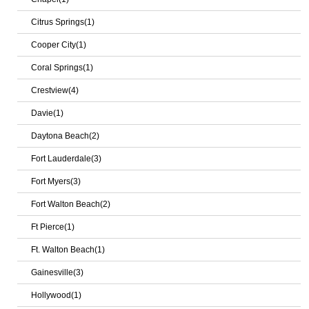
Citrus Springs(1)
Cooper City(1)
Coral Springs(1)
Crestview(4)
Davie(1)
Daytona Beach(2)
Fort Lauderdale(3)
Fort Myers(3)
Fort Walton Beach(2)
Ft Pierce(1)
Ft. Walton Beach(1)
Gainesville(3)
Hollywood(1)