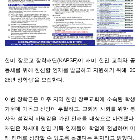
한미 장로교 장학재단(KAPSF)이 재미 한인 교회와 공
동체를 위해 헌신할 인재를 발굴하고 지원하기 위해 ‘20
26년 장학생’을 모집한다.
이번 장학금은 미주 지역 한인 장로교회에 소속된 학생
가운데 기독교 신앙이 투철하고, 교회와 사회를 위한 봉
사와 섬김의 사명감을 가진 인재를 대상으로 마련됐다.
재단은 차세대 한인 기독 인재들이 학업에 전념하며 미
래 리더로 성장할 수 있도록 돕겠다는 취지라고 밝혔다.