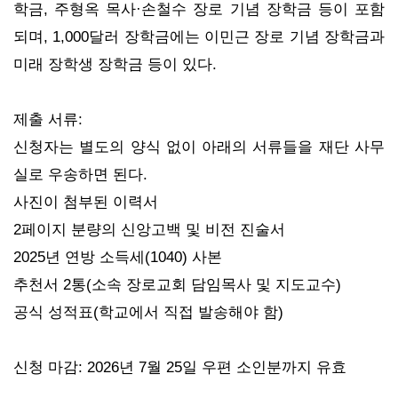
학금, 주형옥 목사·손철수 장로 기념 장학금 등이 포함
되며, 1,000달러 장학금에는 이민근 장로 기념 장학금과
미래 장학생 장학금 등이 있다.
제출 서류:
신청자는 별도의 양식 없이 아래의 서류들을 재단 사무
실로 우송하면 된다.
사진이 첨부된 이력서
2페이지 분량의 신앙고백 및 비전 진술서
2025년 연방 소득세(1040) 사본
추천서 2통(소속 장로교회 담임목사 및 지도교수)
공식 성적표(학교에서 직접 발송해야 함)
신청 마감: 2026년 7월 25일 우편 소인분까지 유효