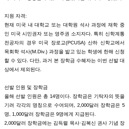
지원 자격:
현재 미국 내 대학교 또는 대학원 석사 과정에 재학 중
인 미국 시민권자 또는 영주권 소지자다. 특히 신학계통
전공자의 경우 미국 장로교(PCUSA) 산하 신학교에서
목회학 석사(M.Div.) 과정을 밟고 있는 학생에 한해 신청
할 수 있다. 다만, 과거 본 장학금 수혜자는 이번 선발 대
상에서 제외된다.
선발 인원 및 장학금
올해 선발 인원은 총 14명이다. 장학금은 기탁자의 뜻을
기려 각각의 명칭으로 수여되며, 2,000달러 장학금은 5
명, 1,000달러 장학금은 9명에게 지급된다.
2,000달러 장학금에는 김득렬 목사·김복신 권사 기념 장