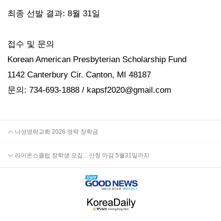
최종 선발 결과: 8월 31일
접수 및 문의
Korean American Presbyterian Scholarship Fund
1142 Canterbury Cir. Canton, MI 48187
문의: 734-693-1888 / kapsf2020@gmail.com
나성영락교회 2026 영락 장학금
라이온스클럽 장학생 모집…신청 마감 5월31일까지