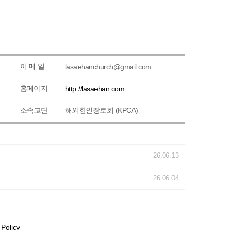
이 메 일
lasaehanchurch@gmail.com
홈페이지
http://lasaehan.com
소속교단
해외한인장로회 (KPCA)
26.06.13
26.06.04
 Policy