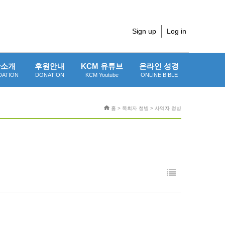
Sign up
Log in
단소개
후원안내
KCM 유튜브
온라인 성경
DATION
DONATION
KCM Youtube
ONLINE BIBLE
홈 > 목회자 청빙 > 사역자 청빙