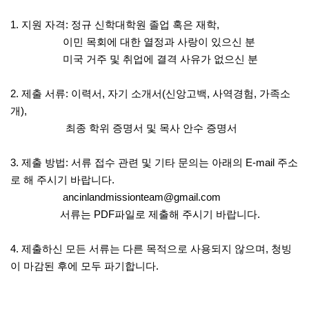
1. 지원 자격: 정규 신학대학원 졸업 혹은 재학,
이민 목회에 대한 열정과 사랑이 있으신 분
미국 거주 및 취업에 결격 사유가 없으신 분
2. 제출 서류: 이력서, 자기 소개서(신앙고백, 사역경험, 가족소
개),
최종 학위 증명서 및 목사 안수 증명서
3. 제출 방법: 서류 접수 관련 및 기타 문의는 아래의 E-mail 주소
로 해 주시기 바랍니다.
ancinlandmissionteam@gmail.com
서류는 PDF파일로 제출해 주시기 바랍니다.
4. 제출하신 모든 서류는 다른 목적으로 사용되지 않으며, 청빙
이 마감된 후에 모두 파기합니다.