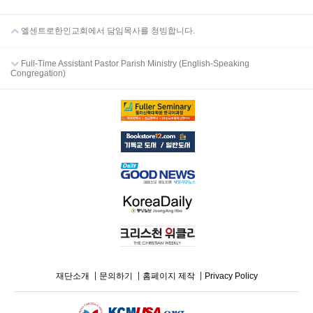
엘센트로한인교회에서 담임목사를 청빙합니다.
Full-Time Assistant Pastor Parish Ministry (English-Speaking
Congregation)
재단소개
문의하기
홈페이지 제작
Privacy Policy