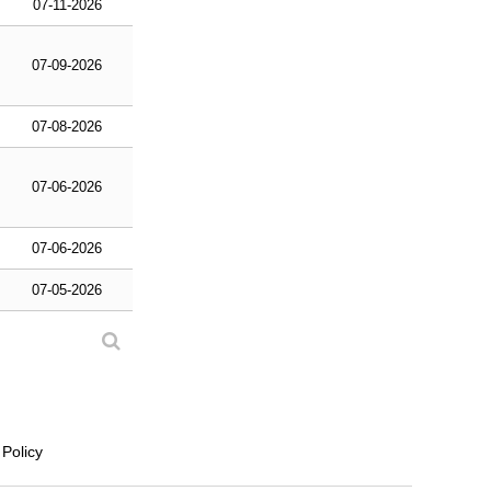
07-11-2026
07-09-2026
07-08-2026
07-06-2026
07-06-2026
07-05-2026
 Policy