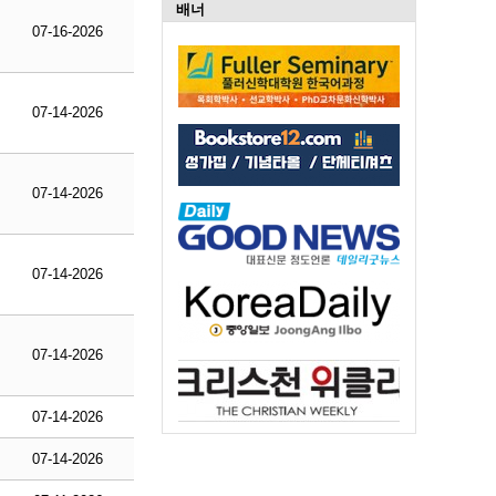
배너
07-16-2026
07-14-2026
07-14-2026
07-14-2026
07-14-2026
07-14-2026
07-14-2026