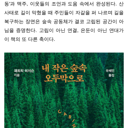
동'과 맥주, 이웃들의 조언과 도움 속에서 완성된다. 산
사태로 길이 막혔을 때 주민들이 자갈을 퍼 나르며 길을
복구하는 장면은 숲속 공동체가 결코 고립된 공간이 아
님을 증명한다. 고립이 아닌 연결, 은둔이 아닌 연대가
이 책의 또 다른 축이다.