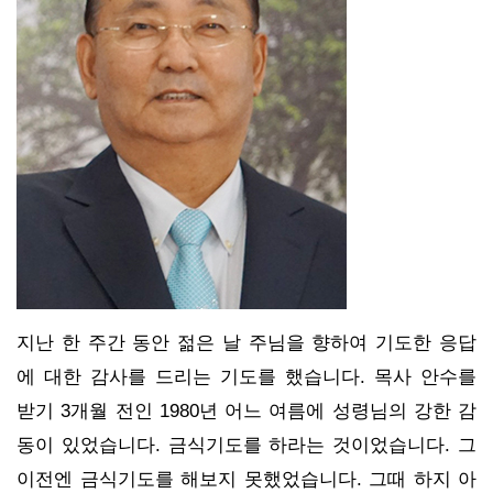
지난 한 주간 동안 젊은 날 주님을 향하여 기도한 응답
에 대한 감사를 드리는 기도를 했습니다. 목사 안수를
받기 3개월 전인 1980년 어느 여름에 성령님의 강한 감
동이 있었습니다. 금식기도를 하라는 것이었습니다. 그
이전엔 금식기도를 해보지 못했었습니다. 그때 하지 아