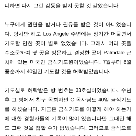
니하면 다시 그런 감동을 받지 못할 것 같았습니다.
누구에게 권면을 받거나 권유를 받은 것이 아니었습니
다. 당시만 해도 Los Angele 주변에는 장기간 머물면서
기도할 만한 곳이 별로 없었습니다. 그래서 여러 곳을
수소문하여 몇 곳을 방문하고 결정한 곳이 Palmdale 근
처에 있는 미국인 금식기도원이었습니다. 7월부터 8월
중순까지 40일간 기도할 것을 허락받았습니다.
기도실로 허락받은 방 번호는 33호실이었습니다. 수년
후 그 방에서 친구 목회자인 C 목사님도 40일 금식기도
를 하셨습니다. 지금은 금식기도를 어떻게 해야 하는가
에 대한 경험자들의 기록이 많이 있습니다만 그때만 해
도 그런 것을 접할 수가 없었습니다. 그러므로 금식으로