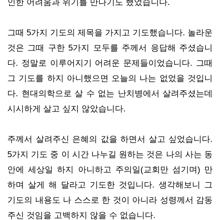
인한 어려움과 위기를 만나기도 했었습니다.
그때 5가지 기도의 제목을 가지고 기도했습니다. 놀라운
것은 그때 구한 5가지 모두를 주께서 응답해 주셨습니
다. 정말로 이루어지기 어려운 문제들이었습니다. 그때
그 기도를 하지 아니했으면 오늘의 나는 없었을 것입니
다. 현대의학으로 살 수 없는 난치병에서 살려주셨는데
시시하게 살고 싶지 않았습니다.
주께서 살려주신 은혜의 값을 하면서 살고 싶었습니다.
5가지 기도 중 이 시간 나누길 원하는 것은 나의 사는 동
안에 세상일 하지 아니하고 주의일(교회만 섬기며) 만
하며 살게 해 달라고 기도한 것입니다. 생각해보니 그
기도의 내용도 나 스스로 한 것이 아니라 성령께서 감동
주신 것임을 고백하지 않을 수 없습니다.