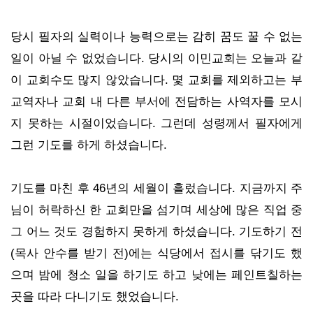
당시 필자의 실력이나 능력으로는 감히 꿈도 꿀 수 없는
일이 아닐 수 없었습니다. 당시의 이민교회는 오늘과 같
이 교회수도 많지 않았습니다. 몇 교회를 제외하고는 부
교역자나 교회 내 다른 부서에 전담하는 사역자를 모시
지 못하는 시절이었습니다. 그런데 성령께서 필자에게
그런 기도를 하게 하셨습니다.
기도를 마친 후 46년의 세월이 흘렀습니다. 지금까지 주
님이 허락하신 한 교회만을 섬기며 세상에 많은 직업 중
그 어느 것도 경험하지 못하게 하셨습니다. 기도하기 전
(목사 안수를 받기 전)에는 식당에서 접시를 닦기도 했
으며 밤에 청소 일을 하기도 하고 낮에는 페인트칠하는
곳을 따라 다니기도 했었습니다.