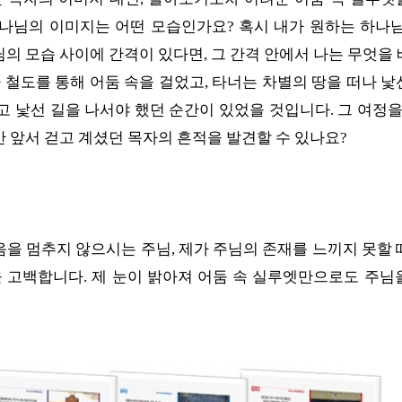
나님의 이미지는 어떤 모습인가요? 혹시 내가 원하는 하나님
의 모습 사이에 간격이 있다면, 그 간격 안에서 나는 무엇을
 철도를 통해 어둠 속을 걸었고, 타너는 차별의 땅을 떠나 낯
고 낯선 길을 나서야 했던 순간이 있었을 것입니다. 그 여정을
 앞서 걷고 계셨던 목자의 흔적을 발견할 수 있나요?
을 멈추지 않으시는 주님, 제가 주님의 존재를 느끼지 못할 
을 고백합니다. 제 눈이 밝아져 어둠 속 실루엣만으로도 주님