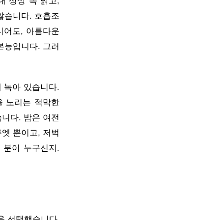
 상상 속 밝고,
않습니다. 호흡조
니어도, 아름다운
본능입니다. 그러
 녹아 있습니다.
을 노리는 적막한
니다. 밤은 여전
엣 뿐이고, 저벅
 분이 누구신지.
을 선택했습니다.