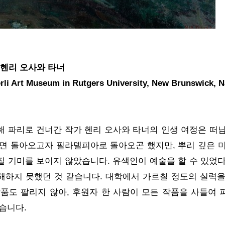
3, 헨리 오사와 타너
Art Museum in Rutgers University, New Brunswick, N
 파리로 건너간 작가 헨리 오사와 타너의 인생 여정은 떠남
면 돌아오고자 필라델피아로 돌아오곤 했지만, 뿌리 깊은 미
 기미를 보이지 않았습니다. 유색인이 예술을 할 수 있었다
하지 못했던 것 같습니다. 대학에서 가르칠 정도의 실력을
품도 팔리지 않아, 후원자 한 사람이 모든 작품을 사들여 
있습니다.