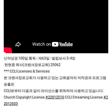
신약성경 100일 통독 - 제63일 : 빌립보서 3-4장
한현종 목사(크렌셔장로교회) 25062
*** CCLI Licenses & Services
본 크렌셔장로교회가 사용하고 있는 교회음악의 저작권과 프로그램
송출은
CCLI로부터 다음과 같이 라이선스를 취득하여 사용하고 있습니다.
Church Copyright License
#22012510
CCLI Streaming License
#2
2012503