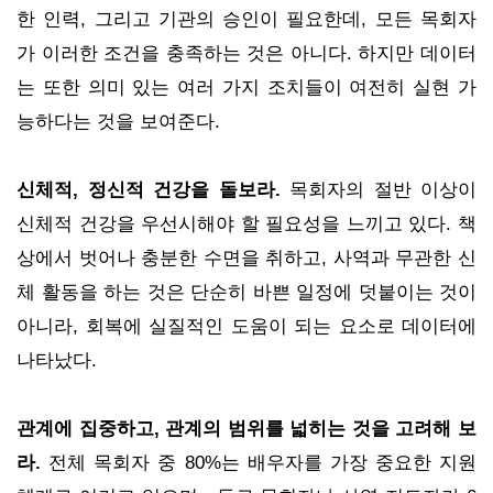
한 인력, 그리고 기관의 승인이 필요한데, 모든 목회자
가 이러한 조건을 충족하는 것은 아니다. 하지만 데이터
는 또한 의미 있는 여러 가지 조치들이 여전히 실현 가
능하다는 것을 보여준다.
신체적, 정신적 건강을 돌보라.
목회자의 절반 이상이
신체적 건강을 우선시해야 할 필요성을 느끼고 있다. 책
상에서 벗어나 충분한 수면을 취하고, 사역과 무관한 신
체 활동을 하는 것은 단순히 바쁜 일정에 덧붙이는 것이
아니라, 회복에 실질적인 도움이 되는 요소로 데이터에
나타났다.
관계에 집중하고, 관계의 범위를 넓히는 것을 고려해 보
라.
전체 목회자 중 80%는 배우자를 가장 중요한 지원