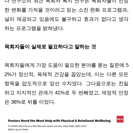
나 연구소의 최근 목회자 복지 연구는 목회자들이 진정
한 변화를 가져올 것이라고 믿는 소진 완화 프로그램과,
널리 제공되고 있음에도 불구하고 효과가 없다고 생각
하는 프로그램을 밝혀냈다.
목회자들이 실제로 필요하다고 말하는 것
목회자들에게 가장 도움이 필요한 분야를 묻는 질문에 5
2%가 정신적, 육체적 건강을 꼽았는데, 이는 다른 모든
항목을 압도적으로 앞선 수치였다. 그다음으로는 친밀
하고 지지적인 관계가 41%로 두 번째였고, 재정적 안정
은 36%로 뒤를 이었다.