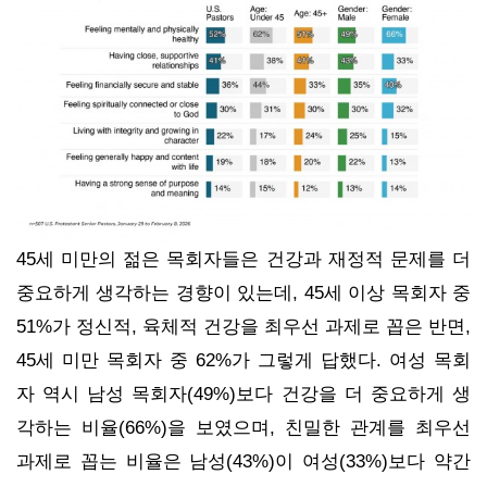
45세 미만의 젊은 목회자들은 건강과 재정적 문제를 더
중요하게 생각하는 경향이 있는데, 45세 이상 목회자 중
51%가 정신적, 육체적 건강을 최우선 과제로 꼽은 반면,
45세 미만 목회자 중 62%가 그렇게 답했다. 여성 목회
자 역시 남성 목회자(49%)보다 건강을 더 중요하게 생
각하는 비율(66%)을 보였으며, 친밀한 관계를 최우선
과제로 꼽는 비율은 남성(43%)이 여성(33%)보다 약간