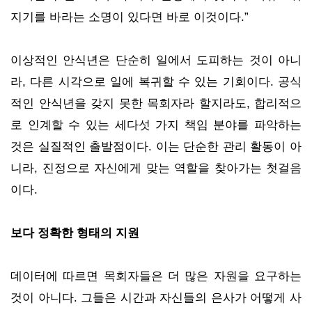
지기를 바라는 소명이 있다면 바로 이것이다.”
이상적인 안식년은 단순히 일에서 도피하는 것이 아니
라, 다른 시각으로 일에 복귀할 수 있는 기회이다. 공식
적인 안식년을 갖지 못한 목회자라 할지라도, 합리적으
로 인계할 수 있는 세다섯 가지 책임 분야를 파악하는
것은 실질적인 출발점이다. 이는 단순한 관리 활동이 아
니라, 진정으로 자신에게 맞는 역할을 찾아가는 첫걸음
이다.
보다 정확한 형태의 지원
데이터에 따르면 목회자들은 더 많은 자원을 요구하는
것이 아니다. 그들은 시간과 자신들의 은사가 어떻게 사