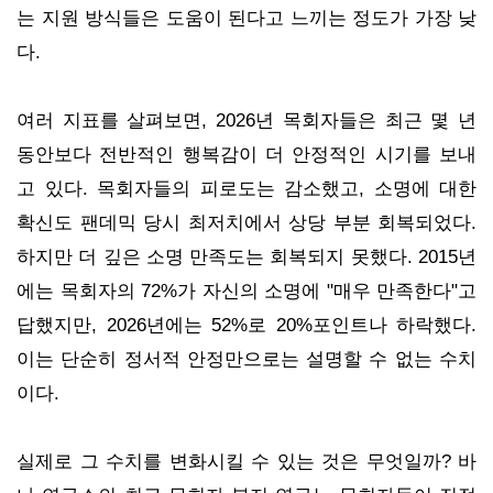
는 지원 방식들은 도움이 된다고 느끼는 정도가 가장 낮
다.
여러 지표를 살펴보면, 2026년 목회자들은 최근 몇 년
동안보다 전반적인 행복감이 더 안정적인 시기를 보내
고 있다. 목회자들의 피로도는 감소했고, 소명에 대한
확신도 팬데믹 당시 최저치에서 상당 부분 회복되었다.
하지만 더 깊은 소명 만족도는 회복되지 못했다. 2015년
에는 목회자의 72%가 자신의 소명에 "매우 만족한다"고
답했지만, 2026년에는 52%로 20%포인트나 하락했다.
이는 단순히 정서적 안정만으로는 설명할 수 없는 수치
이다.
실제로 그 수치를 변화시킬 수 있는 것은 무엇일까? 바