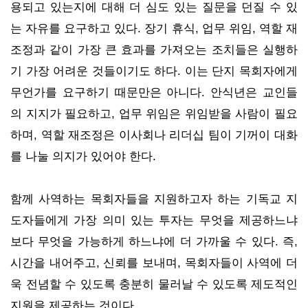
용되고 있는지에 대해 더 심도 있는 질문을 던질 수 있
는 자유를 요구하고 있다. 장기 휴식, 업무 위임, 역할 재
조정과 같이 가장 큰 효과를 가져오는 조치들은 실행하
기 가장 어려운 것들이기도 하다. 이는 단지 목회자에게
무언가를 요구하기 때문만은 아니다. 안식년은 교인들
의 지지가 필요하고, 업무 위임은 위임받을 사람이 필요
하며, 역할 재조정은 이사회나 리더십 팀이 기꺼이 대화
를 나눌 의지가 있어야 한다.
함께 사역하는 목회자들을 지원하고자 하는 기독교 지
도자들에게 가장 의미 있는 투자는 무엇을 제공하느냐
보다 무엇을 가능하게 하느냐에 더 가까울 수 있다. 즉,
시간을 내어주고, 신뢰를 보내며, 목회자들이 사역에 더
욱 전념할 수 있도록 충분히 물러날 수 있도록 제도적인
지원을 제공하는 것이다.