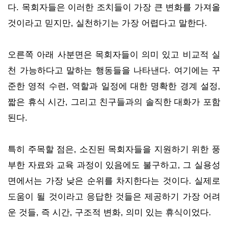
다. 목회자들은 이러한 조치들이 가장 큰 변화를 가져올
것이라고 믿지만, 실천하기는 가장 어렵다고 말한다.
오른쪽 아래 사분면은 목회자들이 의미 있고 비교적 실
천 가능하다고 말하는 행동들을 나타낸다. 여기에는 꾸
준한 영적 수련, 역할과 일정에 대한 명확한 경계 설정,
짧은 휴식 시간, 그리고 친구들과의 솔직한 대화가 포함
된다.
특히 주목할 점은, 소진된 목회자들을 지원하기 위한 풍
부한 자료와 교육 과정이 있음에도 불구하고, 그 실용성
면에서는 가장 낮은 순위를 차지한다는 것이다. 실제로
도움이 될 것이라고 응답한 것들은 제공하기 가장 어려
운 것들, 즉 시간, 구조적 변화, 의미 있는 휴식이었다.