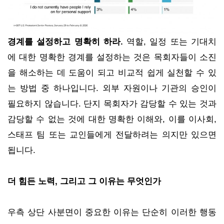
경계를 설정하고 명확히 하라.
역할, 일정 또는 기대치
에 대한 명확한 경계를 설정하는 것은 목회자들이 소진
을 해소하는 데 도움이 되고 비교적 쉽게 실천할 수 있
는 방법 중 하나입니다. 외부 자원이나 기관의 승인이
필요하지 않습니다. 단지 목회자가 감당할 수 있는 것과
감당할 수 없는 것에 대한 명확한 이해와, 이를 이사회,
스태프 팀 또는 교인들에게 전달하려는 의지만 있으면
됩니다.
더 힘든 노력, 그리고 그 이유는 무엇인가
우측 상단 사분면이 중요한 이유는 단순히 이러한 행동