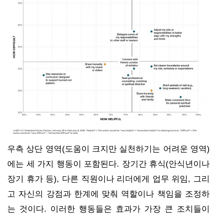
우측 상단 영역(도움이 크지만 실천하기는 어려운 영역)
에는 세 가지 행동이 포함된다. 장기간 휴식(안식년이나
장기 휴가 등), 다른 직원이나 리더에게 업무 위임, 그리
고 자신의 강점과 한계에 맞춰 역할이나 책임을 조정하
는 것이다. 이러한 행동들은 효과가 가장 큰 조치들이