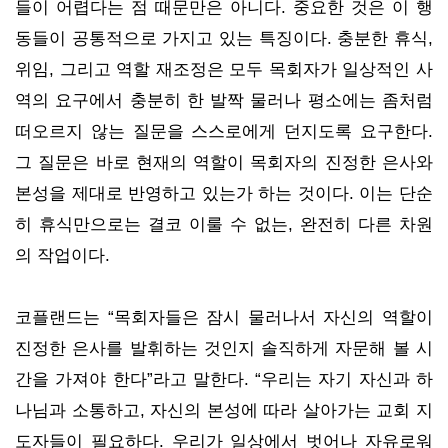
들이 어렵다는 점 때문만은 아니다. 중요한 것은 이 행
동들이 공통적으로 가지고 있는 특징이다. 충분한 휴식,
위임, 그리고 역할 재조정은 모두 목회자가 일상적인 사
역의 요구에서 충분히 한 발짝 물러나 평소에는 좀처럼
떠오르지 않는 질문을 스스로에게 던지도록 요구한다.
그 질문은 바로 현재의 역할이 목회자의 진정한 은사와
본성을 제대로 반영하고 있는가 하는 것이다. 이는 단순
히 휴식만으로는 결코 이룰 수 없는, 완전히 다른 차원
의 작업이다.
코플랜드는 “목회자들은 잠시 물러나서 자신의 역할이
진정한 은사를 발휘하는 것인지 솔직하게 자문해 볼 시
간을 가져야 한다”라고 말한다. “우리는 자기 자신과 하
나님과 소통하고, 자신의 본성에 따라 살아가는 교회 지
도자들이 필요하다. 우리가 일상에서 벗어나 자유로워