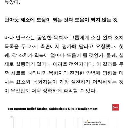
높았다.
번아웃 해소에 도움이 되는 것과 도움이 되지 않는 것
바나 연구소는 동일한 목회자 그룹에게 소진 완화 조치
목록을 두 가지 측면에서 평가해 달라고 요청했다. 첫
째, 각 조치가 회복에 얼마나 도움이 될 것인가, 둘째, 실
제로 실행하기 얼마나 어려울 것인가이다. 이 결과를 두
축 차트로 나타내면 목회자의 진정한 안녕에 영향을 미
치는 요소와 목회자들이 가장 실천하기 어려워하는 것
이 무엇인지 더욱 정확하게 파악할 수 있다.