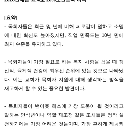
[요약]
- 목회자들은 최근 몇 년에 비해 피로감이 덜하고 소명
에 대한 확신도 높아졌지만, 직업 만족도는 10년 만에
최저 수준을 유지하고 있다.
- 목회자들이 가장 필요로 하는 복지 사항을 꼽을 때 정
신적, 육체적 건강이 최우선 순위에 있는 것으로 나타났
다. 이는 교회가 목회자 지원에 대해 생각하는 방식을
재고하게 할 수 있는 중요한 발견이다.
- 목회자들이 번아웃 해소에 가장 도움이 될 것이라고
말하는 안식년이나 역할 재조정 같은 조치들은 정작 실
천하기에는 가장 어려운 것들이며, 가장 흔하게 제공되