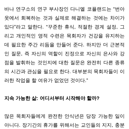
바나 연구소의 연구 부사장인 다니엘 코플랜드는 “번아
웃에서 회복하는 것과 실제로 해결하는 것에는 차이가
있다”라고 말한다. “꾸준한 휴식, 적절한 경계 설정, 그
리고 개인적인 영적 수련은 목회자가 건강을 유지하는
데 필요한 주간 리듬을 만들어 준다. 하지만 더 근본적
인 질문, 즉 자신의 역할이 진정으로 자신의 은사와 강
점을 발휘하는 것인지에 대한 질문은 완전히 다른 종류
의 시간과 관심을 필요로 한다. 대부분의 목회자들이 이
러한 작업을 할 여유가 없었던 것이다.”
지속 가능한 삶: 어디서부터 시작해야 할까?
많은 목회자들에게 완전한 안식년은 당장 가능한 일이
아니다. 장기간의 휴가를 위해서는 교인들의 지지, 충분