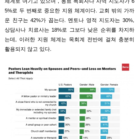
체계로 여기고 있으며 , 동료 목회자나 사역 지도자가 6
5%로 두 번째로 중요한 지원 체계이다. 교회 밖의 가까
운 친구는 42%가 꼽는다. 멘토나 영적 지도자는 30%,
상담사나 치료사는 18%로 그보다 낮은 순위를 차지하
는데, 이러한 지원 체계는 목회계 전반에 걸쳐 충분히
활용되지 않고 있다.