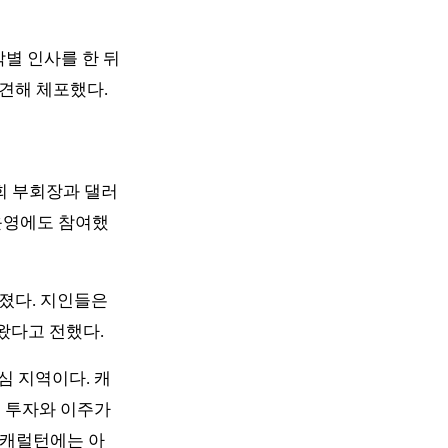
별 인사를 한 뒤 
견해 체포했다.
회 부회장과 댈러
운영에도 참여했
졌다. 지인들은 
왔다고 전했다.
심 지역이다. 캐
 투자와 이주가 
 캐럴턴에는 아