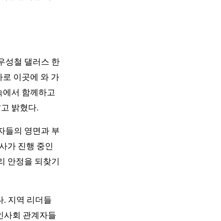
우성철 댈러스 한
로 이곳에 와 가
속에서 함께하고 
고 밝혔다.
자들의 영면과 부
사가 진행 중인 
리 안정을 되찾기
. 지역 리더들
한인사회 관계자들