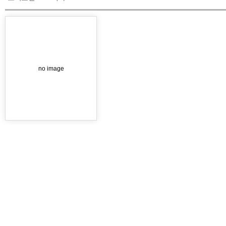
no image