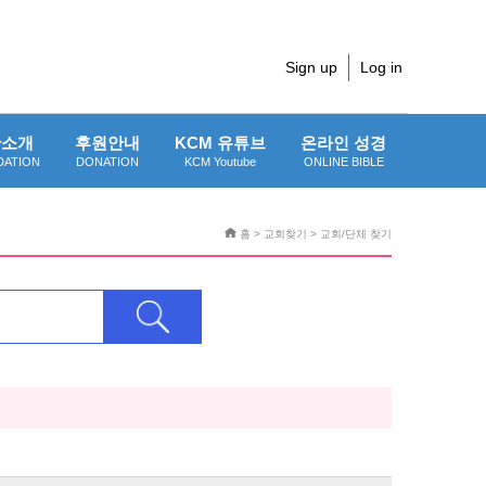
Sign up
Log in
단소개
후원안내
KCM 유튜브
온라인 성경
DATION
DONATION
KCM Youtube
ONLINE BIBLE
홈 > 교회찾기 > 교회/단체 찾기