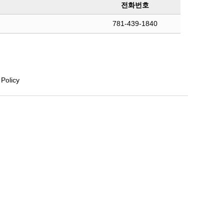
전화번호
781-439-1840
 Policy