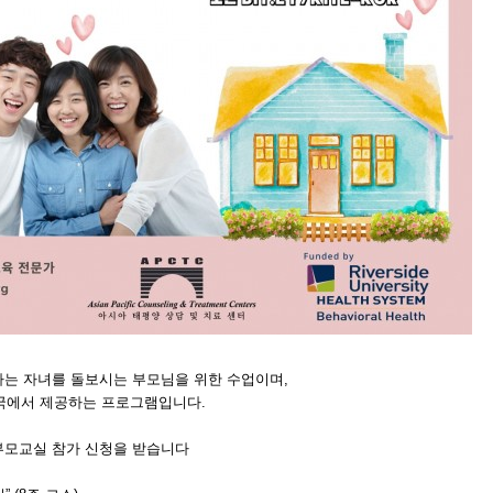
하는 자녀를 돌보시는 부모님을 위한 수업이며,
국에서 제공하는 프로그램입니다.
차 부모교실 참가 신청을 받습니다