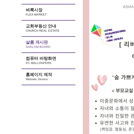
벼룩시장
FLEA MARKET
교회부동산 안내
CHURCH REAL ESTATE
살롬 게시판
SHALOM BOARD
컴퓨터 바탕화면
PC WALLPAPERS
홈페이지 제작
Website Service