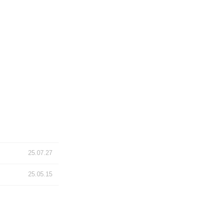
25.07.27
25.05.15