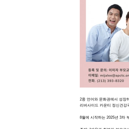
2중 언어와 문화권에서 성장
리버사이드 카운티 정신건강
8월에 시작하는 2025년 3