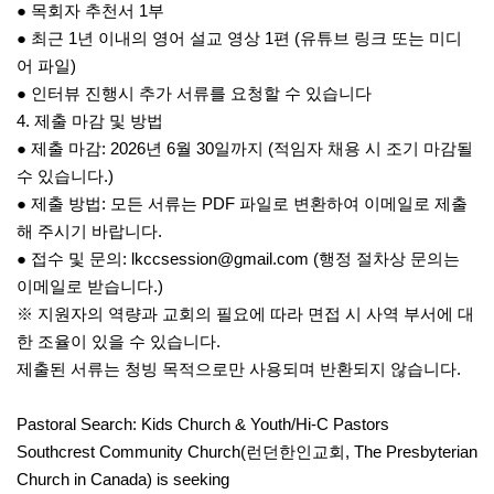
● 목회자 추천서 1부
● 최근 1년 이내의 영어 설교 영상 1편 (유튜브 링크 또는 미디
어 파일)
● 인터뷰 진행시 추가 서류를 요청할 수 있습니다
4. 제출 마감 및 방법
● 제출 마감: 2026년 6월 30일까지 (적임자 채용 시 조기 마감될
수 있습니다.)
● 제출 방법: 모든 서류는 PDF 파일로 변환하여 이메일로 제출
해 주시기 바랍니다.
● 접수 및 문의: lkccsession@gmail.com (행정 절차상 문의는
이메일로 받습니다.)
※ 지원자의 역량과 교회의 필요에 따라 면접 시 사역 부서에 대
한 조율이 있을 수 있습니다.
제출된 서류는 청빙 목적으로만 사용되며 반환되지 않습니다.
Pastoral Search: Kids Church & Youth/Hi-C Pastors
Southcrest Community Church(런던한인교회, The Presbyterian
Church in Canada) is seeking