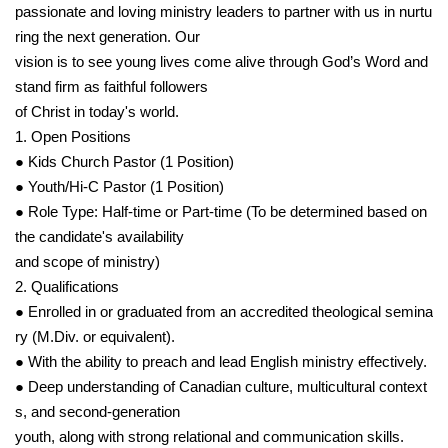
passionate and loving ministry leaders to partner with us in nurtu
ring the next generation. Our
vision is to see young lives come alive through God’s Word and
stand firm as faithful followers
of Christ in today's world.
1. Open Positions
● Kids Church Pastor (1 Position)
● Youth/Hi-C Pastor (1 Position)
● Role Type: Half-time or Part-time (To be determined based on
the candidate's availability
and scope of ministry)
2. Qualifications
● Enrolled in or graduated from an accredited theological semina
ry (M.Div. or equivalent).
● With the ability to preach and lead English ministry effectively.
● Deep understanding of Canadian culture, multicultural context
s, and second-generation
youth, along with strong relational and communication skills.