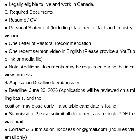
● Legally eligible to live and work in Canada.
3. Required Documents
● Resume / CV
● Personal Statement (Including statement of faith and ministry
vision)
● One Letter of Pastoral Recommendation
● One recent sermon video in English (Please provide a YouTub
e link or media file)
● Note: Additional documents may be requested during the inter
view process
4. Application Deadline & Submission
● Deadline: June 30, 2026 (Applications will be reviewed on a rol
ling basis, and the
position may close early if a suitable candidate is found)
● Submission: Please submit all documents as a single PDF file
via email.
● Contact & Submission: lkccsession@gmail.com (Inquiries via
email only)