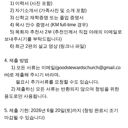
1) 이력서 (사진 포함)
2) 자기소개서 (가족사진 및 소개 포함)
3) 신학교 재학증명 또는 졸업 증명서
4) 목사 안수 증명서 (KM full-time 경우)
5) 목회자 추천서 2부 (추천인께서 직접 아래의 이메일로
보내주시기를 부탁드립니다)
6) 최근 2편의 설교 영상 (링크나 파일)
4. 제출 방법
1) 모든 서류는 이메일(goodstewardschurch@gmail.co
m)로 제출해 주시기 바라며,
필요시 추가서류를 요청할 수도 있습니다.
2) 제출하신 모든 서류는 반환되지 않으며 청빙을 위한
용도로만 사용됩니다.
5. 제출 기한: 2026년 6월 20일(토)까지 (청빙 완료시 조기
마감될 수 있습니다)