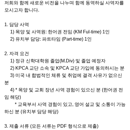
저희와 함께 새로운 비전을 나누며 함께 동역하실 사역자를
모시고자 합니다.
1. 담당 사역
1) 목양 및 사역원: 한어권 전임 (KM Ful-time) 1인
2) 유치부 담당: 파트타임 (Part-time) 1인
2. 자격 요건
1) 정규 신학대학원 졸업(M.Div) 및 졸업 예정자
2) KPCA 교단 소속 및 KPCA 교단 가입에 동의하시는 분
3) 미국 내 합법적인 체류 및 취업에 결격 사유가 없으신
분
4) * 목양 및 교회 장년 사역 경험이 있으신 분 (한어권 전
임 해당)
* 교육부서 사역 경험이 있고, 영어 설교 및 소통이 가능
하신 분 (유치부 담당 해당)
3. 제출 서류 (모든 서류는 PDF 형식으로 제출)