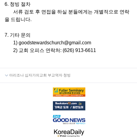
6. 청빙 절차
서류 검토 후 면접을 하실 분들에게는 개별적으로 연락
을 드립니다.
7. 기타 문의
1) goodstewardschurch@gmail.com
2) 교회 오피스 연락처: (626) 913-6611
아리조나 십자가의교회 부교역자 청빙