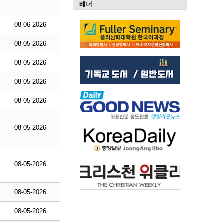
배너
08-06-2026
08-05-2026
08-05-2026
08-05-2026
08-05-2026
08-05-2026
08-05-2026
08-05-2026
08-05-2026