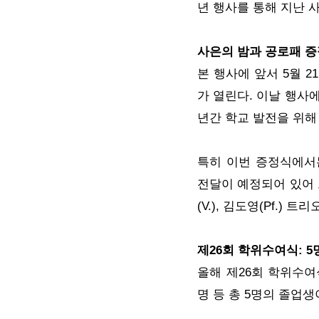
년 행사를 통해 지난 
사은의 밤과 공로패 증
본 행사에 앞서 5월 2
가 열린다. 이날 행사
년간 학교 발전을 위해
특히 이번 증정식에서
전달이 예정되어 있어 
(V.), 김도영(Pf.
제26회 학위수여식: 5
올해 제26회 학위수여식에서
명 등 총 5명의 졸업생