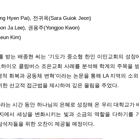
yen Pai), 전귀옥(Sara Guiok Jeon)
Ja Lee), 권용주(Yongjoo Kwon)
un Kim)
 받는 배종현 씨는 ‘기도가 중소형 한인 이민교회의 성장
오하이오 콜럼버스 조은교회 사례를 분석해 학계의 주목을 받
영적 회복과 공동체 변혁’이라는 논문을 통해 LA 지역의 소외
 위한 선교적 접근법을 제시하여 깊은 울림을 주었다.
년이라는 시간 동안 하나님의 은혜로 성장해 온 우리 대학교가 
지에서 세상을 변화시키는 빛과 소금의 역할을 다하기를 
는 참석자들을 위한 오찬이 제공될 예정이다.