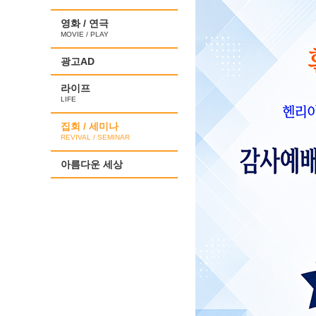
영화 / 연극
MOVIE / PLAY
광고AD
라이프
LIFE
집회 / 세미나
REVIVAL / SEMINAR
아름다운 세상