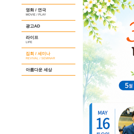
영화 / 연극
MOVIE / PLAY
광고AD
라이프
LIFE
집회 / 세미나
REVIVAL / SEMINAR
아름다운 세상