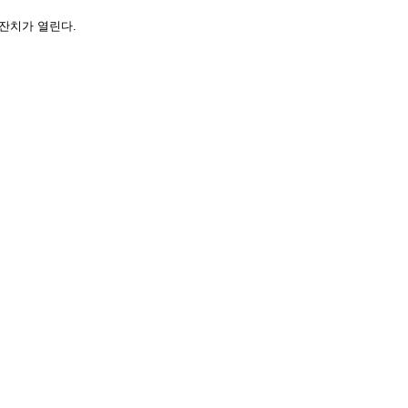
말씀잔치가 열린다.