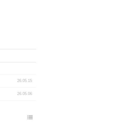
26.05.15
26.05.06