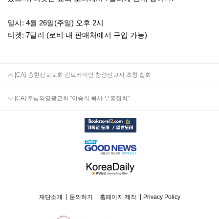
일시: 4월 26일(주일) 오후 2시
티켓: 7달러 (로비 내 판매처에서 구입 가능)
[CA} 충현선교교회 김브라이언 찬양선교사 초청 집회
[CA] 주님의영광교회 "이승희 목사 부흥집회"
재단소개
문의하기
홈페이지 제작
Privacy Policy