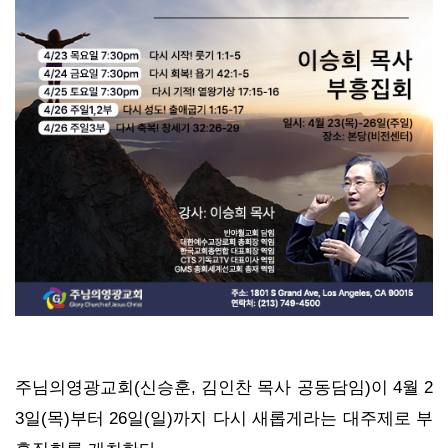
주님의영광교회(신승훈, 김인찬 목사 공동담임)이 4월 2
3일(목)부터 26일(일)까지 다시 새롭게라는 대주제로 부