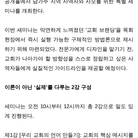
공개홀에서 남가주 지역 사역자와 사모를 위한 특별 세
미나를 개최한다.
이번 세미나는 막연하게 느껴졌던 '교회 브랜딩'을 목회
현장에서 즉시 실행 가능한 구체적인 방법론으로 제시
하기 위해 마련되었다. 전문가에게 디자인을 맡기기 전,
교회가 나아가야 할 방향성을 스스로 정립하고 싶은 사
역자들에게 실질적인 가이드라인을 제공할 예정이다.
이론이 아닌 ‘실제’를 다루는 2강 구성
세미나는 오전 10시부터 12시까지 총 2강으로 밀도 있
게 진행된다.
제1강 [우리 교회의 언어 만들기]: 교회의 핵심 메시지를