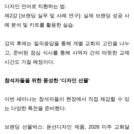
디자인 언어로 치환하는 법.
제2강 [브랜딩 실무 및 사례 연구]: 실제 브랜딩 성공 사
례 분석 및 키트를 활용한 실습.
강의 후에는 질의응답을 통해 개별 교회의 고민을 나누
고, 준비된 점심 식사를 통해 사역자 간의 따뜻한 교제
시간도 가질 예정이다.
참석자들을 위한 풍성한 ‘디자인 선물’
이번 세미나는 참석자들이 현장에서 직접 체감할 수 있
는 다양한 특전을 준비했다.
브랜딩 선물박스: 윤선디자인 제품, 2026 미주 교회달