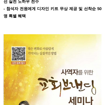
선 실전 노하우 전수
- 참석자 전원에게 디자인 키트 무상 제공 및 선착순 50
명 특별 혜택