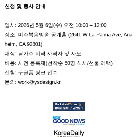
신청 및 행사 안내
일시: 2026년 5월 6일(수) 오전 10:00 – 12:00
장소: 미주복음방송 공개홀 (2641 W La Palma Ave, Ana
heim, CA 92801)
대상: 남가주 지역 사역자 및 사모
비용: 사전 등록제(선착순 50명 식사/선물 혜택)
신청: 구글폼 링크 접수
문의: work@ysdesign.kr