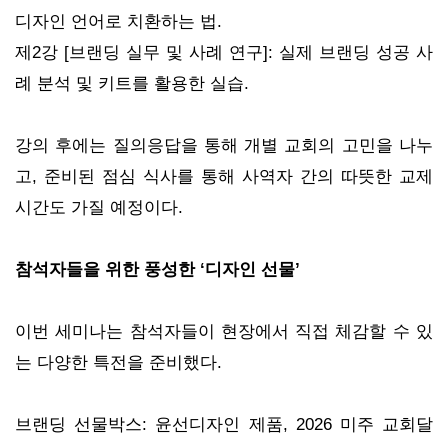
디자인 언어로 치환하는 법.
제2강 [브랜딩 실무 및 사례 연구]: 실제 브랜딩 성공 사
례 분석 및 키트를 활용한 실습.
강의 후에는 질의응답을 통해 개별 교회의 고민을 나누
고, 준비된 점심 식사를 통해 사역자 간의 따뜻한 교제
시간도 가질 예정이다.
참석자들을 위한 풍성한 ‘디자인 선물’
이번 세미나는 참석자들이 현장에서 직접 체감할 수 있
는 다양한 특전을 준비했다.
브랜딩 선물박스: 윤선디자인 제품, 2026 미주 교회달