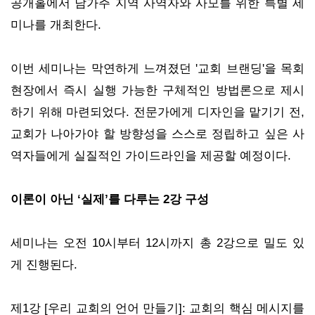
공개홀에서 남가주 지역 사역자와 사모를 위한 특별 세
미나를 개최한다.
이번 세미나는 막연하게 느껴졌던 '교회 브랜딩'을 목회
현장에서 즉시 실행 가능한 구체적인 방법론으로 제시
하기 위해 마련되었다. 전문가에게 디자인을 맡기기 전,
교회가 나아가야 할 방향성을 스스로 정립하고 싶은 사
역자들에게 실질적인 가이드라인을 제공할 예정이다.
이론이 아닌 ‘실제’를 다루는 2강 구성
세미나는 오전 10시부터 12시까지 총 2강으로 밀도 있
게 진행된다.
제1강 [우리 교회의 언어 만들기]: 교회의 핵심 메시지를