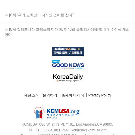
[CA] “우리 교회만의 디자인 언어를 찾다”
[CA] 캘리포니아 프레스티지 대학, 제46회 졸업감사예배 및 학위수여식 개최
한다
재단소개
문의하기
홈페이지 제작
Privacy Policy
KCMUSA, 680 Wilshire Pl. #401, Los Angeles,CA 90005
Tel. 213.365.9188 E-mail: kcmusa@kcmusa.org