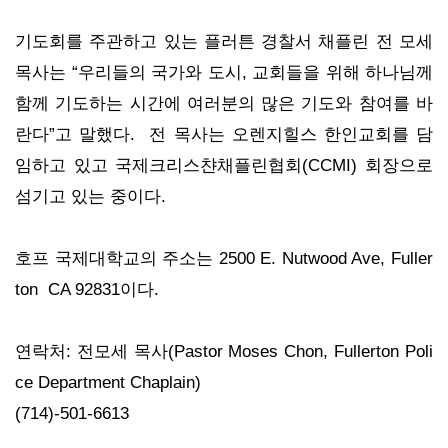
기도회를 주관하고 있는 플러튼 경찰서 채플린 전 모세
목사는 “우리들의 국가와 도시, 교회들을 위해 하나님께
함께 기도하는 시간에 여러분의 많은 기도와 참여를 바
란다”고 말했다. 전 목사는 오렌지힐스 한인교회를 담
임하고 있고 국제크리스챤채플린협회(CCMI) 회장으로
섬기고 있는 중이다.
호프 국제대학교의 주소는 2500 E. Nutwood Ave, Fuller
ton CA 92831이다.
연락처: 전모세 목사(Pastor Moses Chon, Fullerton Poli
ce Department Chaplain)
(714)-501-6613