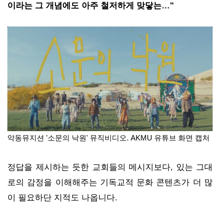
이라는 그 개념에도 아주 철저하게 맞닿는…"
악동뮤지션 '소문의 낙원' 뮤직비디오. AKMU 유튜브 화면 캡처
정답을 제시하는 듯한 교회들의 메시지보다, 있는 그대
로의 감정을 이해해주는 기독교적 문화 콘텐츠가 더 많
이 필요하단 지적도 나옵니다.