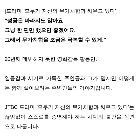
[드라마 '모두가 자신의 무가치함과 싸우고 있다']
"성공은 바라지도 않아요.
그냥 한 편만 했으면 좋겠어요.
그래서 무가치함을 조금은 극복할 수 있게."
20년째 데뷔하지 못한 영화감독 황동만.
열등감과 시기로 가득한 주인공과 그가 밉지만 어떻게
든 함께 살아보려는 주변인들의 이야기입니다.
JTBC 드라마 '모두가 자신의 무가치함과 싸우고 있다'는
끊임없이 스스로를 증명해야 하는 시대의 불안을 정면
으로 다룹니다.