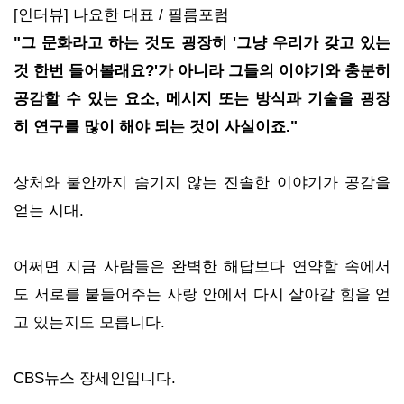
[인터뷰] 나요한 대표 / 필름포럼
"그 문화라고 하는 것도 굉장히 '그냥 우리가 갖고 있는
것 한번 들어볼래요?'가 아니라 그들의 이야기와 충분히
공감할 수 있는 요소, 메시지 또는 방식과 기술을 굉장
히 연구를 많이 해야 되는 것이 사실이죠."
상처와 불안까지 숨기지 않는 진솔한 이야기가 공감을
얻는 시대.
어쩌면 지금 사람들은 완벽한 해답보다 연약함 속에서
도 서로를 붙들어주는 사랑 안에서 다시 살아갈 힘을 얻
고 있는지도 모릅니다.
CBS뉴스 장세인입니다.