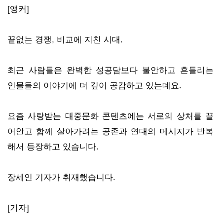
[앵커]
끝없는 경쟁, 비교에 지친 시대.
최근 사람들은 완벽한 성공담보다 불안하고 흔들리는
인물들의 이야기에 더 깊이 공감하고 있는데요.
요즘 사랑받는 대중문화 콘텐츠에는 서로의 상처를 끌
어안고 함께 살아가려는 공존과 연대의 메시지가 반복
해서 등장하고 있습니다.
장세인 기자가 취재했습니다.
[기자]