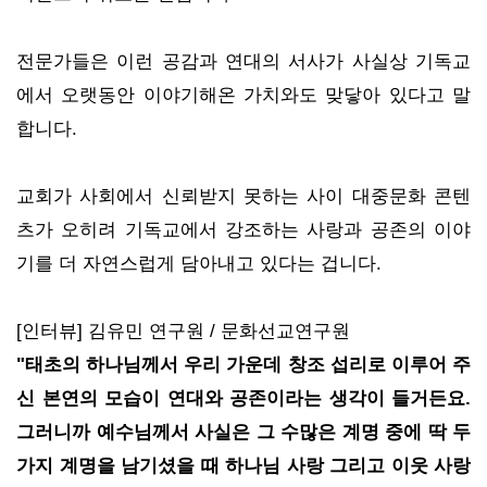
전문가들은 이런 공감과 연대의 서사가 사실상 기독교
에서 오랫동안 이야기해온 가치와도 맞닿아 있다고 말
합니다.
교회가 사회에서 신뢰받지 못하는 사이 대중문화 콘텐
츠가 오히려 기독교에서 강조하는 사랑과 공존의 이야
기를 더 자연스럽게 담아내고 있다는 겁니다.
[인터뷰] 김유민 연구원 / 문화선교연구원
"태초의 하나님께서 우리 가운데 창조 섭리로 이루어 주
신 본연의 모습이 연대와 공존이라는 생각이 들거든요.
그러니까 예수님께서 사실은 그 수많은 계명 중에 딱 두
가지 계명을 남기셨을 때 하나님 사랑 그리고 이웃 사랑