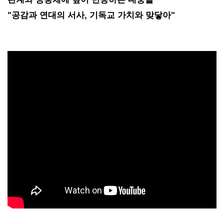
"공감과 연대의 서사, 기독교 가치와 맞닿아"