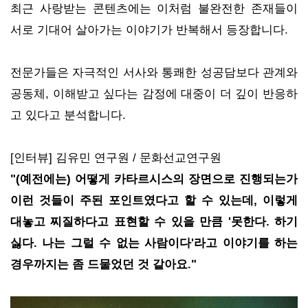
최근 사랑받는 콘텐츠에는 이처럼 불완전한 존재들이
서로 기대어 살아가는 이야기가 반복해서 등장합니다.
전문가들은 자극적인 서사와 통쾌한 성공담보다 관계와
공동체, 이해받고 싶다는 감정에 대중이 더 깊이 반응하
고 있다고 분석합니다.
[인터뷰] 김유민 연구원 / 문화선교연구원
"(예전에는) 어떻게 카타르시스의 장면으로 진행되는가
이런 것들이 주된 포인트였다고 할 수 있는데, 이렇게
대놓고 찌질하다고 표현할 수 있을 만큼 '못한다. 하기
싫다. 나는 그럴 수 없는 사람이다'라고 이야기를 하는
경우까지는 좀 드물었던 것 같아요."