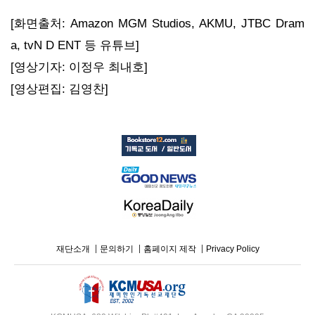
[화면출처: Amazon MGM Studios, AKMU, JTBC Dram
a, tvN D ENT 등 유튜브]
[영상기자: 이정우 최내호]
[영상편집: 김영찬]
재단소개
문의하기
홈페이지 제작
Privacy Policy