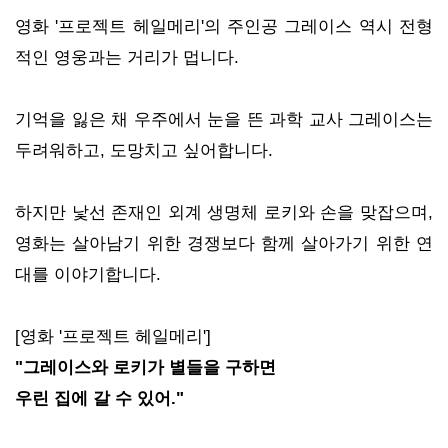
영화 '프로젝트 헤일메리'의 주인공 그레이스 역시 전형
적인 영웅과는 거리가 멉니다.
기억을 잃은 채 우주에서 눈을 뜬 과학 교사 그레이스는
두려워하고, 도망치고 싶어합니다.
하지만 낯선 존재인 외계 생명체 로키와 손을 맞잡으며,
영화는 살아남기 위한 경쟁보다 함께 살아가기 위한 연
대를 이야기합니다.
[영화 '프로젝트 헤일메리']
"그레이스와 로키가 별들을 구하면
우린 집에 갈 수 있어."