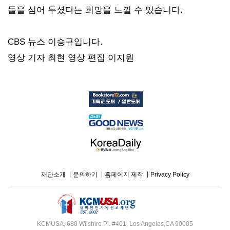
들을 심어 두셨다는 희망을 느낄 수 있습니다.
CBS 뉴스 이승규입니다.
영상 기자 최현 영상 편집 이지원
재단소개
문의하기
홈페이지 제작
Privacy Policy
KCMUSA, 680 Wilshire Pl. #401, Los Angeles,CA 90005