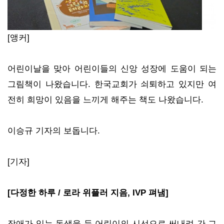
[앵커]
어린이날을 맞아 어린이들의 신앙 성장에 도움이 되는
그림책이 나왔습니다. 한국교회가 쇠퇴하고 있지만 여
전히 희망이 있음을 느끼게 해주는 책도 나왔습니다.
이승규 기자의 보돕니다.
[기자]
[다정한 하루 / 로라 위플러 지음, IVP 펴냄]
장애가 있는 동생을 둔 어린이의 시선으로 써내려 간 그