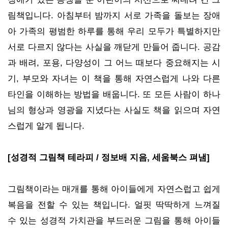
림책입니다. 아침부터 밤까지 서로 가족을 돌보는 장애
아 가족의 평범한 하루를 통해 우리 모두가 특별하지만
서로 다르지 않다는 사실을 깨닫게 만들어 줍니다. 공감
과 배려, 포용, 다양성이 그 어느 때보다 중요해지는 시
기, 부모와 자녀는 이 책을 통해 자연스럽게 나와 다른
타인을 이해하는 방법을 배웁니다. 또 모든 사람이 하나
님의 형상과 영광을 지녔다는 사실도 책을 읽으며 자연
스럽게 알게 됩니다.
[성경적 그림책 테라피 / 정보배 지음, 세움북스 펴냄]
그림책이라는 매개를 통해 아이들에게 자연스럽고 쉽게
복음을 전할 수 있는 책입니다. 얼핏 딱딱하게 느껴질
수 있는 성경적 가치관을 부드러운 그림을 통해 아이들