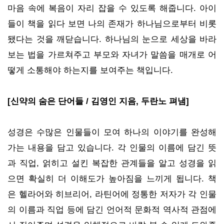
마음 속에 복음이 자리 잡을 수 있도록 해줍니다. 아이
들이 책을 읽다 보면 나의 존재가 하나님으로부터 비롯
됐다는 것을 깨닫습니다. 하나님의 눈으로 세상을 바라
보는 법을 가르쳐주고 부모와 자녀가 말씀을 매개로 어
떻게 소통해야 하는지를 보여주는 책입니다.
[신약의 숨은 단어들 / 김영인 지음, 두란노 펴냄]
성경은 수많은 인물들이 모여 하나의 이야기를 완성해
가는 내용을 담고 있습니다. 각 인물의 이름에 담긴 뜻
과 직업, 얽히고 설킨 복잡한 관계들을 알고 성경을 읽
으면 확실히 더 이해도가 높아짐을 느끼게 됩니다. 책
은
헬라어와 히브리어, 라틴어에 정통한 저자가 각 인물
의 이름과 직업 등에 담긴 언어적 문화적 역사적 관점에