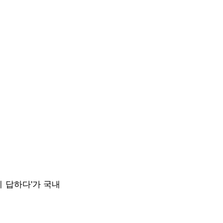
 답하다'가 국내