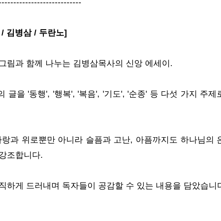
----------------------------
/ 김병삼 / 두란노]
그림과 함께 나누는 김병삼목사의 신앙 에세이.
을 '동행', '행복', '복음', '기도', '순종' 등 다섯 가지 
사랑과 위로뿐만 아니라 슬픔과 고난, 아픔까지도 하나님의 
 강조합니다.
직하게 드러내며 독자들이 공감할 수 있는 내용을 담았습니다