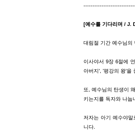
----------------------------
[예수를 기다리며 / J. 
대림절 기간 예수님의 
이사야서 9장 6절에 언
아버지', '평강의 왕'
또, 예수님의 탄생이 
키는지를 독자와 나눕
저자는 아기 예수야말
니다.