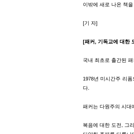
이밖에 새로 나온 책을
[기 자]
[패커, 기독교에 대한 
국내 최초로 출간된 패
1978년 미시간주 리
다.
패커는 다원주의 시대에
복음에 대한 도전, 그