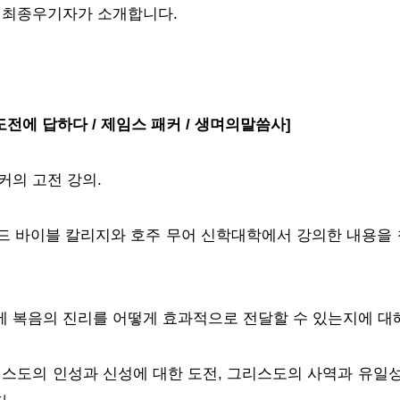
 최종우기자가 소개합니다.
도전에 답하다 / 제임스 패커 / 생며의말씀사]
커의 고전 강의.
폼드 바이블 칼리지와 호주 무어 신학대학에서 강의한 내용을
 복음의 진리를 어떻게 효과적으로 전달할 수 있는지에 대
리스도의 인성과 신성에 대한 도전, 그리스도의 사역과 유일성