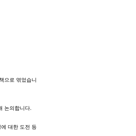
 책으로 엮었습니
해 논의합니다.
에 대한 도전 등