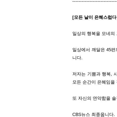
----------------------------
[모든 날이 은혜스럽다 
일상의 행복을 모네의 
일상에서 깨달은 45편의 글
니다.
저자는 기쁨과 행복, 
모든 순간이 은혜임을
또 자신의 연약함을 솔
CBS뉴스 최종웁니다.