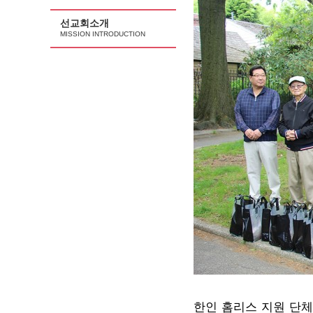
선교회소개
MISSION INTRODUCTION
한인 홈리스 지원 단체 ‘