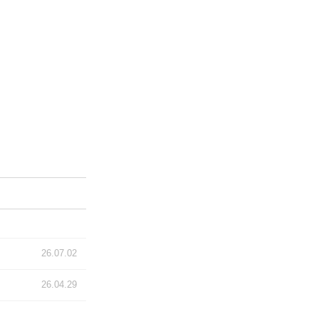
26.07.02
26.04.29