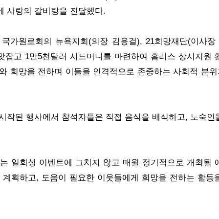
게 사랑의 갈비탕을 전달했다.
 국가원로회의 뉴욕지회(의장 김용걸), 21희망재단(이사장 
 맞잡고 1만5천달러 시드머니를 마련하여 홈리스 상시지원 
기와 희망을 전하며 이들을 인격적으로 존중하는 사회적 분
시작된 행사에서 참석자들은 직접 음식을 배식하고, 노숙인
는 일회성 이벤트에 그치지 않고 매월 정기적으로 개최될 
 계획하고, 도움이 필요한 이웃들에게 희망을 전하는 활동