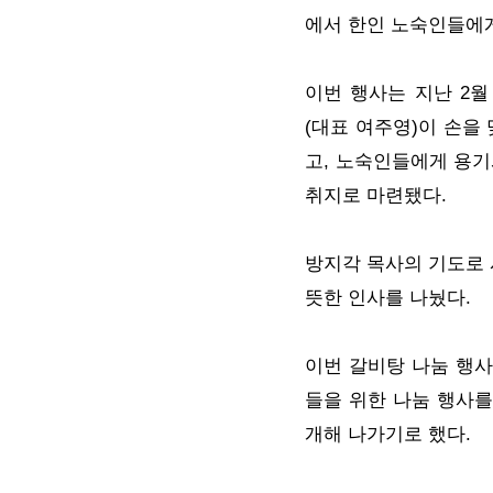
에서 한인 노숙인들에
이번 행사는 지난 2월
(대표 여주영)이 손을
고, 노숙인들에게 용
취지로 마련됐다.
방지각 목사의 기도로 
뜻한 인사를 나눴다.
이번 갈비탕 나눔 행사
들을 위한 나눔 행사를
개해 나가기로 했다.