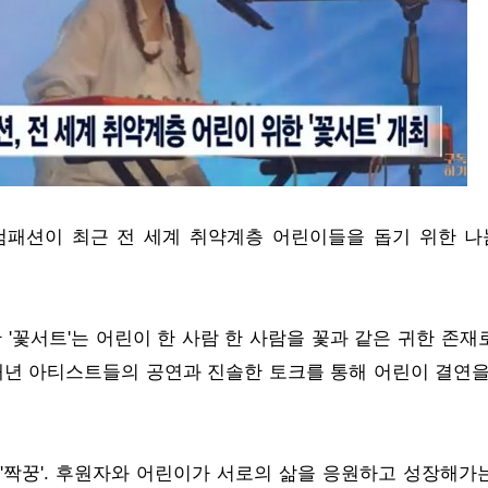
패션이 최근 전 세계 취약계층 어린이들을 돕기 위한 나눔
 '꽃서트'는 어린이 한 사람 한 사람을 꽃과 같은 귀한 존재
매년 아티스트들의 공연과 진솔한 토크를 통해 어린이 결연을
'짝꿍'. 후원자와 어린이가 서로의 삶을 응원하고 성장해가