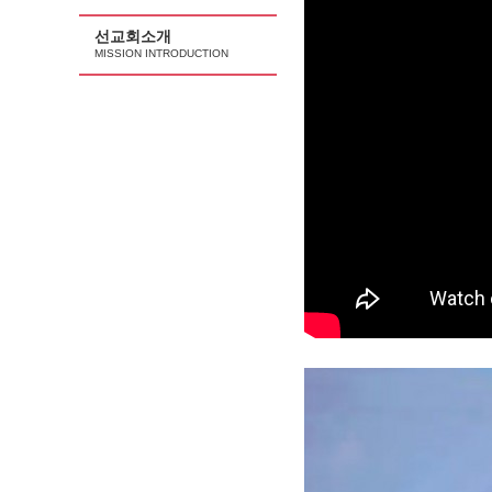
선교회소개
MISSION INTRODUCTION