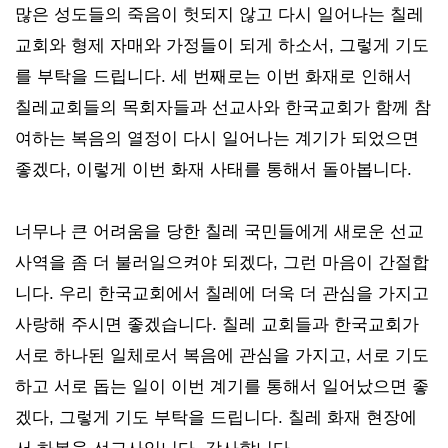
많은 성도들의 죽음이 헛되지 않고 다시 일어나는 칠레
교회와 형제 자매와 가정들이 되게 하소서, 그렇게 기도
를 부탁을 드립니다. 세 번째로는 이번 화재로 인해서
칠레교회들의 목회자들과 선교사와 한국교회가 함께 참
여하는 복음의 열정이 다시 일어나는 계기가 되었으면
좋겠다, 이렇게 이번 화재 사태를 통해서 돌아봅니다.
너무나 큰 어려움을 당한 칠레 국민들에게 새로운 선교
사역을 좀 더 불러일으켜야 되겠다, 그런 마음이 간절합
니다. 우리 한국교회에서 칠레에 더욱 더 관심을 가지고
사랑해 주시면 좋겠습니다. 칠레 교회들과 한국교회가
서로 하나된 일체로서 복음에 관심을 가지고, 서로 기도
하고 서로 돕는 일이 이번 계기를 통해서 일어났으면 좋
겠다, 그렇게 기도 부탁을 드립니다. 칠레 화재 현장에
서 하봉욱 선교사입니다. 감사합니다.