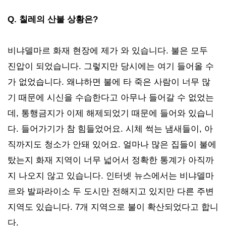
Q. 칠레의 산불 상황은?
비냐델마르 화재 현장에 제가 와 있습니다. 불은 모두
진압이 되었습니다. 그렇지만 당시에는 여기 들어올 수
가 없었습니다. 왜냐하면 불에 타 죽은 사람이 너무 많
기 때문에 시신을 수습한다고 아무나 들어갈 수 없었는
데, 통행금지가 이제 해제되었기 때문에 들어와 있습니
다. 들어가기가 참 힘들었어요. 시체 썩는 냄새들이, 아
직까지도 청소가 안돼 있어요. 얼마나 많은 집들이 불에
탔는지 화재 지역이 너무 넓어서 정확한 통계가 아직까
지 나오지 않고 있습니다. 인터넷 뉴스에서는 비냐델마
르와 발파라이소 두 도시만 전해지고 있지만 다른 주변
지역도 있습니다. 7개 지역으로 불이 확산되었다고 합니
다.