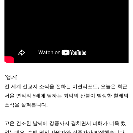
[앵커]
전 세계 선교지 소식을 전하는 미션리포트, 오늘은 최근
서울 면적의 5배에 달하는 최악의 산불이 발생한 칠레의
소식을 살펴봅니다.
고온 건조한 날씨에 강풍까지 겹치면서 피해가 더욱 컸
었는데요. 수백 명의 사망자와 실종자가 발생했습니다.