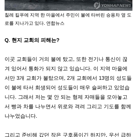
칠레 킬푸에 지역 한 마을에서 주민이 불에 타버린 승용차 옆 도
로를 지나가고 있다. 연합뉴스
Q. 현지 교회의 피해는?
이곳 교회들이 거의 불에 탔고, 또한 전기나 통신이 끊
겨 있어서 통화가 되지 않고 있습니다. 이 지역 마을에
서만 3개 교회가 불탔으며, 2개 교회에서 13명의 성도들
이 불에 타서 희생되어 성도들이 매우 슬퍼하고 있었습
니다. 그래서 저는 몇 안 되는 형제 자매들을 모아놓고
서 빵과 차를 나누면서 위로와 격려 그리고 기도를 함께
나누었습니다.
그리고 준비해 갔던 작은 구호품이긴 하지만, 우선 급하