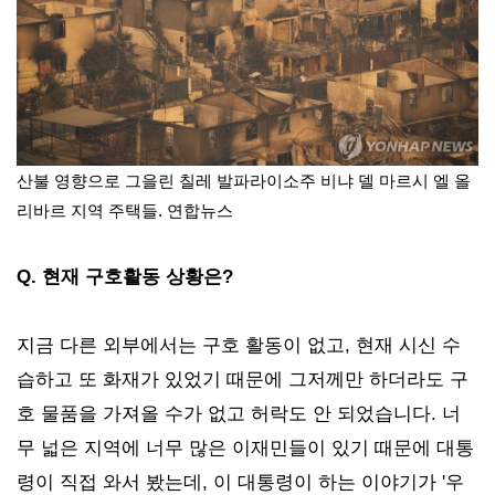
산불 영향으로 그을린 칠레 발파라이소주 비냐 델 마르시 엘 올
리바르 지역 주택들. 연합뉴스
Q. 현재 구호활동 상황은?
지금 다른 외부에서는 구호 활동이 없고, 현재 시신 수
습하고 또 화재가 있었기 때문에 그저께만 하더라도 구
호 물품을 가져올 수가 없고 허락도 안 되었습니다. 너
무 넓은 지역에 너무 많은 이재민들이 있기 때문에 대통
령이 직접 와서 봤는데, 이 대통령이 하는 이야기가 '우