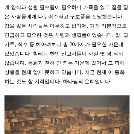
게 양식과 생활 필수품이 필요하니 가족을 잃고 집을 잃
은 사람들에게 나누어주라고 구호품을 전달했습니다.
집을 잃은 사람들은 아무것도 없기에, 가장 기본적으로
긴급하고 필요한 것은 식량과 생필품이었습니다. 쌀, 밀
가루, 식수 등 헤아려보니 총 20가지가 필요한 가운데
있었습니다. 칠레는 한인 선교사들이 사실 몇 명 되지
않습니다. 통화가 전혀 안 되는 가운데 있어서 그 피해
상황을 현재 알지 못하고 있습니다. 지금 현재 이 통화
하는 것도 참 기적입니다. 하나님의 은혜입니다.