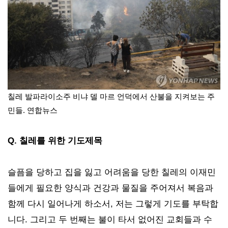
칠레 발파라이소주 비냐 델 마르 언덕에서 산불을 지켜보는 주
민들. 연합뉴스
Q. 칠레를 위한 기도제목
슬픔을 당하고 집을 잃고 어려움을 당한 칠레의 이재민
들에게 필요한 양식과 건강과 물질을 주어져서 복음과
함께 다시 일어나게 하소서, 저는 그렇게 기도를 부탁합
니다. 그리고 두 번째는 불이 타서 없어진 교회들과 수