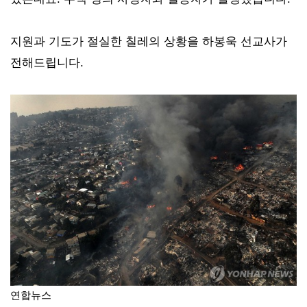
지원과 기도가 절실한 칠레의 상황을 하봉욱 선교사가
전해드립니다.
연합뉴스