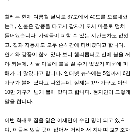
칠레는 현재 여름철 날씨로 37도에서 40도를 오르내렸
는데, 산불은 강풍을 타고서 갑자기 도시 마을로 덮쳐
들어왔습니다. 사람들이 피할 수 있는 시간조차도 없었
고, 집과 자동차도 모두 순식간에 타버렸다고 합니다.
연기와 강풍이 함께 있다 보니 헬리콥터로 산에 불을 꺼
야 되는데, 시골 마을에 불을 끌 수가 없었기 때문에 피
해가 더 많았다고 합니다. 인터넷 뉴스에는 5일까지 6천
가구가 불에 탔다고 나왔는데, 실제는 1만 가구도 아닌
10만 가구가 넘게 불에 탔다고 합니다. 현지인이 그렇게
말을 합니다.
이번 화재로 집을 잃은 이재민이 수만 명이 되고 있으
며, 이들은 있을 곳이 없어서 거리에서 지내며 교회조차