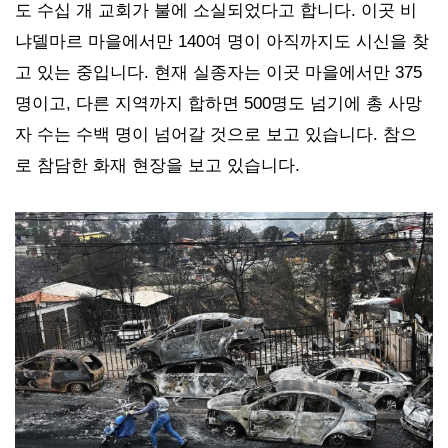
도 수십 개 교회가 불에 소실되었다고 합니다. 이곳 비
냐델마르 마을에서만 140여 명이 아직까지도 시신을 찾
고 있는 중입니다. 현재 실종자는 이곳 마을에서만 375
명이고, 다른 지역까지 합하면 500명도 넘기에 총 사망
자 수는 수백 명이 넘어갈 것으로 보고 있습니다. 참으
로 참담한 화재 현장을 보고 있습니다.