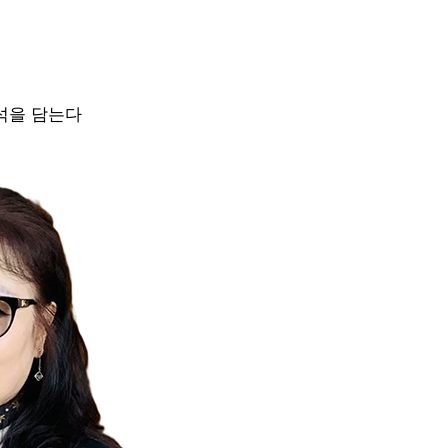
석을 담는다