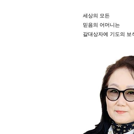
세상의 모든
믿음의 어머니는
갈대상자에 기도의 보