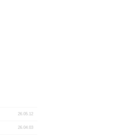
26.05.12
26.04.03