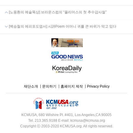
[노용환의 예술묵상] 브라운스컴의 “플리머스의 첫 추수감사절”
[백승철의 에피포도엽서] 시詩Poem 어머니 귀를 큰 바위가 막고 있다
재단소개
문의하기
홈페이지 제작
Privacy Policy
KCMUSA, 680 Wilshire Pl. #401, Los Angeles,CA 90005
Tel. 213.365.9188 E-mail: kcmusa@kcmusa.org
Copyright ⓒ 2003-2020 KCMUSA.org. All rights reserved.