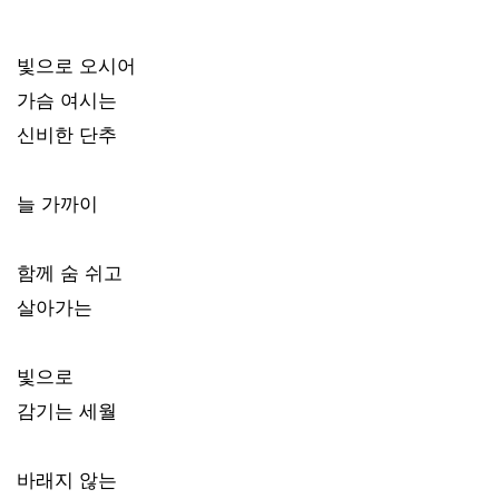
빛으로 오시어
가슴 여시는
신비한 단추
늘 가까이
함께 숨 쉬고
살아가는
빛으로
감기는 세월
바래지 않는