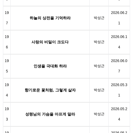
19
2026.06.2
하늘의 상전을 기억하라
박성근
7
1
19
2026.06.1
사랑의 비밀이 크도다
박성근
6
4
19
2026.06.0
인생을 극대화 하라
박성근
5
7
19
2026.05.3
향기로운 꽃처럼, 그렇게 살자
박성근
4
1
19
2026.05.2
성령님의 가슴을 아프게 말라
박성근
3
4