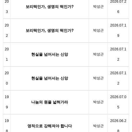
20
2026.07.2
보리떡인가, 생명의 떡인가?
박성근
3
6
20
2026.07.1
보리떡인가, 생명의 떡인가?
박성근
2
9
20
2026.07.1
현실을 넘어서는 신앙
박성근
1
2
20
2026.07.1
현실을 넘어서는 신앙
박성근
0
2
19
2026.07.0
나눔의 원을 넓혀가라
박성근
9
5
19
2026.06.2
영적으로 강해져야 합니다
박성근
8
8