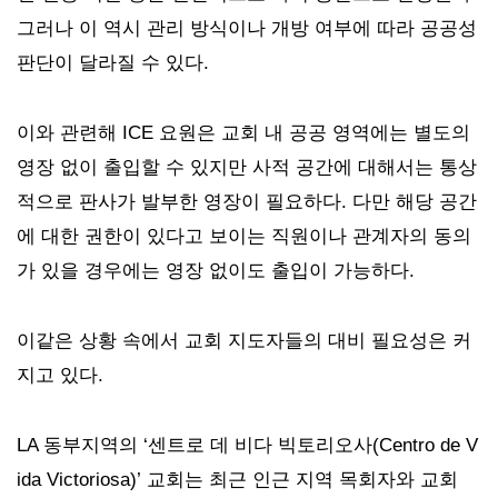
그러나 이 역시 관리 방식이나 개방 여부에 따라 공공성
판단이 달라질 수 있다.
이와 관련해 ICE 요원은 교회 내 공공 영역에는 별도의
영장 없이 출입할 수 있지만 사적 공간에 대해서는 통상
적으로 판사가 발부한 영장이 필요하다. 다만 해당 공간
에 대한 권한이 있다고 보이는 직원이나 관계자의 동의
가 있을 경우에는 영장 없이도 출입이 가능하다.
이같은 상황 속에서 교회 지도자들의 대비 필요성은 커
지고 있다.
LA 동부지역의 ‘센트로 데 비다 빅토리오사(Centro de V
ida Victoriosa)’ 교회는 최근 인근 지역 목회자와 교회