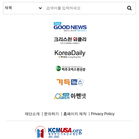
재단소개
문의하기
홈페이지 제작
Privacy Policy