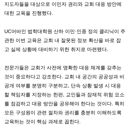
지도자들을 대상으로 이민자 권리와 교회 대응 방안에
대한 교육을 진행했다.
UC어바인 법학대학원 산하 이민·인종 정의 클리닉이 주
관한 이번 교육은 교회 내 잘못된 정보 확산을 바로 잡
고 실제 상황에 대비하기 위한 취지로 마련됐다.
전문가들은 교회가 사전에 명확한 대응 체계를 갖추는
것이 중요하다고 강조한다.
교회 내 공간의 공공성과 비
공개 여부를 분명히 구분하고, 단속 상황 발생 시 대응
할 책임자를 지정하는 한편, 교인들과 잠재적 위험 요소
를 점검하고 대응 방안을 공유해야 한다는 것이다. 특히
모든 구성원이 관련 절차와 권리를 충분히 이해하도록
교육하는 것이 핵심 과제로 꼽힌다.