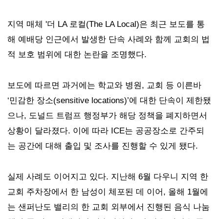
지역 매체 '더 LA 로컬(The LA Local)은 최근 보도를 통
해 예배당 인근에서 발생한 단속 사례와 함께 교회의 법
적 보호 범위에 대한 논란을 조명했다.
보도에 따르면 과거에는 학교와 병원, 교회 등 이른바
‘민감한 장소(sensitive locations)’에 대한 단속이 제한됐
으나, 도널드 트럼프 행정부가 해당 정책을 폐지하면서
상황이 달라졌다. 이에 따라 ICE는 공공장소로 간주되
는 공간에 대해 출입 및 조사를 진행할 수 있게 됐다.
실제 사례도 이어지고 있다.
지난해 6월 다우니 지역 한
교회 주차장에서 한 남성이 체포된 데 이어, 올해 1월에
는 샌퍼난도 밸리의 한 교회 외부에서 진행된 음식 나눔