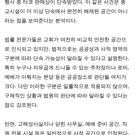
행사 중 타코 판매상이 단속받았다. 이 같은 사건은 종
교시설이 더 이상 단속에서 완전히 배제된 공간이 아니
라는 점을 보여준다는 분석이다.
법률 전문가들은
교회가 여전히 비교적 안전한 공간으
로 인식되고 있지만, 법적으로는 공공성과 사적 영역의
구분에 따라 단속 가능성이 달라질 수 있다고 설명한다.
특히 누구나 자유곱게 드나들 수 있는 주차장이나 로비,
예배가 이뤄지는 본당 등은 공공장소로 판단될 여지가
크다. 다만 이러한 구분은 일률적으로 적용되지 않으며,
구체적인 상황과 법원의 판단에 따라 달라질 수 있다는
점도 강조된다.
반면, 고해성사실이나 닫힌 사무실, 예배 준비 공간, 직
원 전용 시설 등은 일반적으로 사적 공간으로 인정된다.