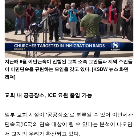
지난해 6월 이민단속이 진행된 교회 소속 교인들과 지역 주민들
이 이민단속을 규탄하는 모임을 갖고 있다. [KSBW 뉴스 화면
캡쳐]
교회 내 공공장소, ICE 요원 출입 가능
일부 교회 시설이 ‘공공장소’로 분류될 수 있어 이민세관
단속국(ICE)의 단속 대상이 될 수 있다는 분석이 나오면
서 교계의 우려가 확산되고 있다.