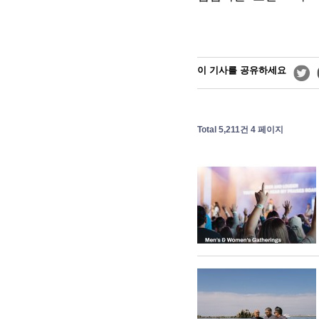
이 기사를 공유하세요
Total 5,211건
4 페이지