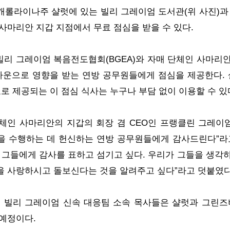
캐롤라이나주 샬럿에 있는 빌리 그레이엄 도서관(위 사진)
사마리안 지갑 지점에서 무료 점심을 받을 수 있다.
 빌리 그레이엄 복음전도협회(BGEA)와 자매 단체인 사마리안
다운으로 영향을 받는 연방 공무원들에게 점심을 제공한다.
료로 제공되는 이 점심 식사는 누구나 부담 없이 이용할 수 있
단체인 사마리안의 지갑의 회장 겸 CEO인 프랭클린 그레이
 수행하는 데 헌신하는 연방 공무원들에게 감사드린다”라고
 그들에게 감사를 표하고 섬기고 싶다. 우리가 그들을 생각하
을 사랑하시고 돌보신다는 것을 알려주고 싶다”라고 덧붙였다
은 빌리 그레이엄 신속 대응팀 소속 목사들은 샬럿과 그린
예정이다.