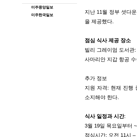
미주중앙일보
지난 11월 정부 셧다운
미주한국일보
을 제공했다.
점심 식사 제공 장소
빌리 그레이엄 도서관: 주차장 
사마리안 지갑 항공 수송 대응
추가 정보
지원 자격: 현재 진행
소지해야 한다.
식사 일정과 시간
:
3월 19일 목요일부터 
점심시간: 오전 11시 –