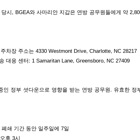
 당시, BGEA와 사마리안 지갑은 연방 공무원들에게 약 2,8
주소는 4330 Westmont Drive, Charlotte, NC 28217
 센터: 1 Samaritan Lane, Greensboro, NC 27409
 중인 정부 셧다운으로 영향을 받는 연방 공무원. 유효한 정
~ 폐쇄 기간 동안 일주일에 7일
 오후 3시