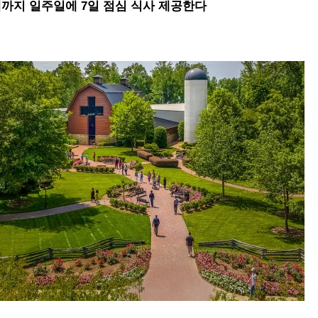
때까지 일주일에 7일 점심 식사 제공한다